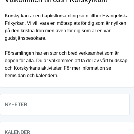
Korskyrkan är en baptistförsamling som tillhör Evangeliska
Frikyrkan. Vi vill vara en mötesplats för dig som är nyfiken
på den kristna tron men även för dig som är en van
gudstjänsbesökare.
Församlingen har en stor och bred verksamhet som är
öppen för alla. Du är välkommen att ta del av vårt budskap
och Korskyrkans aktiviteter. För mer information se
hemsidan och kalendern.
NYHETER
KALENDER