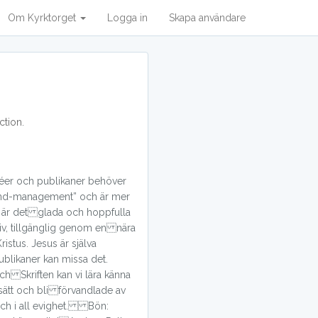
Om Kyrktorget
Logga in
Skapa användare
ction
.