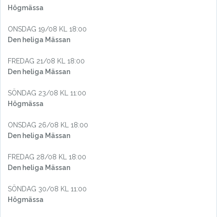
Högmässa
ONSDAG 19/08 KL 18:00
Den heliga Mässan
FREDAG 21/08 KL 18:00
Den heliga Mässan
SÖNDAG 23/08 KL 11:00
Högmässa
ONSDAG 26/08 KL 18:00
Den heliga Mässan
FREDAG 28/08 KL 18:00
Den heliga Mässan
SÖNDAG 30/08 KL 11:00
Högmässa