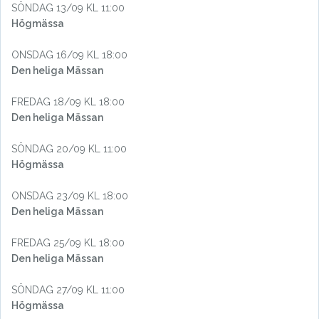
SÖNDAG 13/09 KL 11:00
Högmässa
ONSDAG 16/09 KL 18:00
Den heliga Mässan
FREDAG 18/09 KL 18:00
Den heliga Mässan
SÖNDAG 20/09 KL 11:00
Högmässa
ONSDAG 23/09 KL 18:00
Den heliga Mässan
FREDAG 25/09 KL 18:00
Den heliga Mässan
SÖNDAG 27/09 KL 11:00
Högmässa