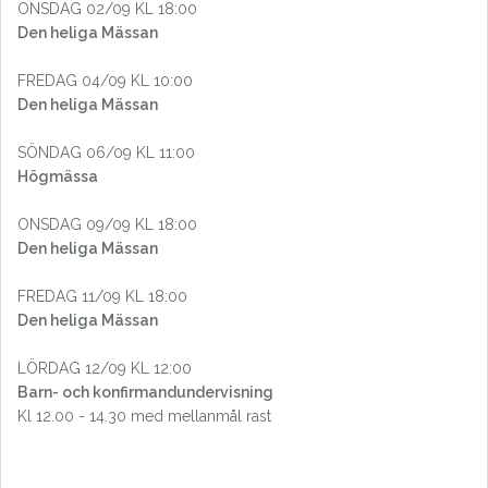
ONSDAG 02/09 KL 18:00
Den heliga Mässan
FREDAG 04/09 KL 10:00
Den heliga Mässan
SÖNDAG 06/09 KL 11:00
Högmässa
ONSDAG 09/09 KL 18:00
Den heliga Mässan
FREDAG 11/09 KL 18:00
Den heliga Mässan
LÖRDAG 12/09 KL 12:00
Barn- och konfirmandundervisning
Kl 12.00 - 14.30 med mellanmål rast