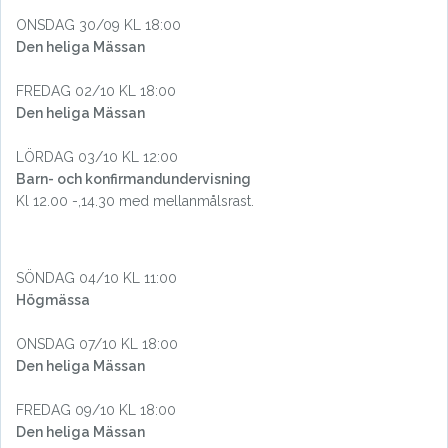
ONSDAG 30/09 KL 18:00
Den heliga Mässan
FREDAG 02/10 KL 18:00
Den heliga Mässan
LÖRDAG 03/10 KL 12:00
Barn- och konfirmandundervisning
Kl 12.00 -,14.30 med mellanmålsrast.
SÖNDAG 04/10 KL 11:00
Högmässa
ONSDAG 07/10 KL 18:00
Den heliga Mässan
FREDAG 09/10 KL 18:00
Den heliga Mässan