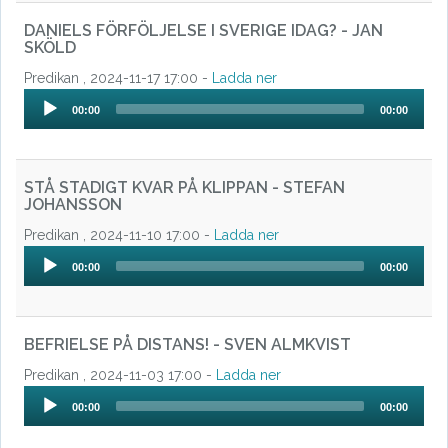
DANIELS FÖRFÖLJELSE I SVERIGE IDAG? - JAN
SKÖLD
Audio
Predikan , 2024-11-17 17:00 -
Ladda ner
Player
00:00
00:00
STÅ STADIGT KVAR PÅ KLIPPAN - STEFAN
JOHANSSON
Audio
Predikan , 2024-11-10 17:00 -
Ladda ner
Player
00:00
00:00
BEFRIELSE PÅ DISTANS! - SVEN ALMKVIST
Audio
Predikan , 2024-11-03 17:00 -
Ladda ner
Player
00:00
00:00