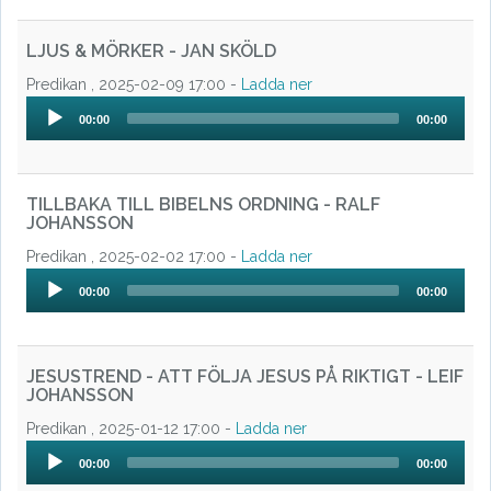
LJUS & MÖRKER - JAN SKÖLD
Audio
Predikan , 2025-02-09 17:00 -
Ladda ner
Player
00:00
00:00
TILLBAKA TILL BIBELNS ORDNING - RALF
JOHANSSON
Audio
Predikan , 2025-02-02 17:00 -
Ladda ner
Player
00:00
00:00
JESUSTREND - ATT FÖLJA JESUS PÅ RIKTIGT - LEIF
JOHANSSON
Audio
Predikan , 2025-01-12 17:00 -
Ladda ner
Player
00:00
00:00