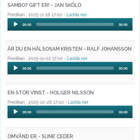
SAMBO? GIFT ER! - JAN SKÖLD
Audio
Predikan , 2025-11-16 17:00 -
Ladda ner
Player
00:00
00:00
ÄR DU EN HÄLSOSAM KRISTEN - RALF JOHANSSON
Audio
Predikan , 2025-11-02 17:00 -
Ladda ner
Player
00:00
00:00
EN STOR VINST - HOLGER NILSSON
Audio
Predikan , 2025-10-26 17:00 -
Ladda ner
Player
00:00
00:00
OMVÄND ER - SUNE CEDER