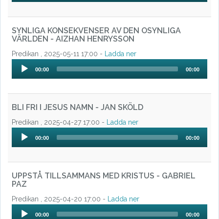
SYNLIGA KONSEKVENSER AV DEN OSYNLIGA
VÄRLDEN - AIZHAN HENRYSSON
Audio
Predikan , 2025-05-11 17:00 -
Ladda ner
Player
00:00
00:00
BLI FRI I JESUS NAMN - JAN SKÖLD
Audio
Predikan , 2025-04-27 17:00 -
Ladda ner
Player
00:00
00:00
UPPSTÅ TILLSAMMANS MED KRISTUS - GABRIEL
PAZ
Audio
Predikan , 2025-04-20 17:00 -
Ladda ner
Player
00:00
00:00