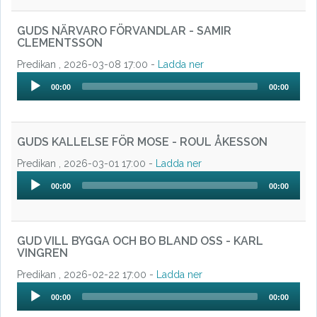
GUDS NÄRVARO FÖRVANDLAR - SAMIR
CLEMENTSSON
Audio
Predikan , 2026-03-08 17:00 -
Ladda ner
Player
00:00
00:00
GUDS KALLELSE FÖR MOSE - ROUL ÅKESSON
Audio
Predikan , 2026-03-01 17:00 -
Ladda ner
Player
00:00
00:00
GUD VILL BYGGA OCH BO BLAND OSS - KARL
VINGREN
Audio
Predikan , 2026-02-22 17:00 -
Ladda ner
Player
00:00
00:00