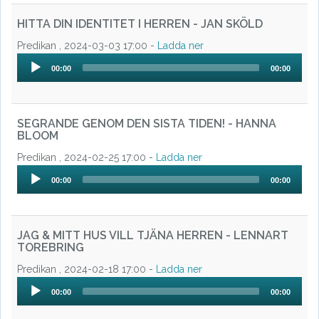
HITTA DIN IDENTITET I HERREN - JAN SKÖLD
Audio
Predikan , 2024-03-03 17:00 -
Ladda ner
Player
00:00
00:00
SEGRANDE GENOM DEN SISTA TIDEN! - HANNA
BLOOM
Audio
Predikan , 2024-02-25 17:00 -
Ladda ner
Player
00:00
00:00
JAG & MITT HUS VILL TJÄNA HERREN - LENNART
TOREBRING
Audio
Predikan , 2024-02-18 17:00 -
Ladda ner
Player
00:00
00:00