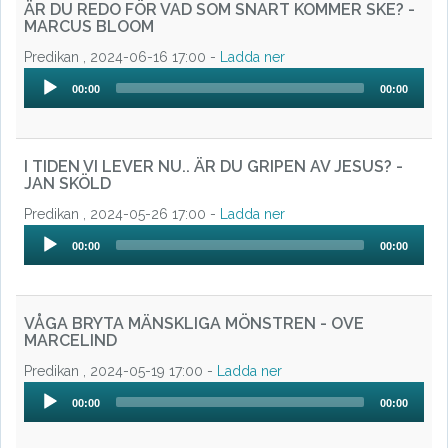
ÄR DU REDO FÖR VAD SOM SNART KOMMER SKE? -
MARCUS BLOOM
Audio
Predikan , 2024-06-16 17:00 -
Ladda ner
Player
00:00
00:00
I TIDEN VI LEVER NU.. ÄR DU GRIPEN AV JESUS? -
JAN SKÖLD
Audio
Predikan , 2024-05-26 17:00 -
Ladda ner
Player
00:00
00:00
VÅGA BRYTA MÄNSKLIGA MÖNSTREN - OVE
MARCELIND
Audio
Predikan , 2024-05-19 17:00 -
Ladda ner
Player
00:00
00:00